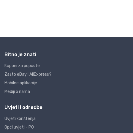
Bitno je znati
Kuponi za popuste
Zašto eBay i AliExpress?
Mobilne aplikacije
Mediji o nama
Uvjeti i odredbe
Uvjeti korištenja
Opći uvjeti - PO