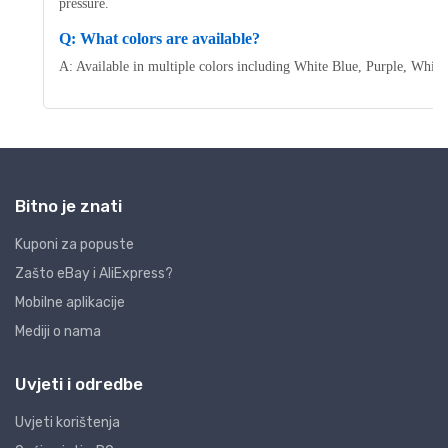
Bitno je znati
Kuponi za popuste
Zašto eBay i AliExpress?
Mobilne aplikacije
Mediji o nama
Uvjeti i odredbe
Uvjeti korištenja