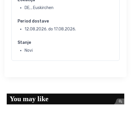
DE, , Euskirchen
Period dostave
12.08.2026.
do
17.08.2026.
Stanje
Novi