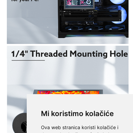
Mi koristimo kolačiće
Ova web stranica koristi kolačiće i