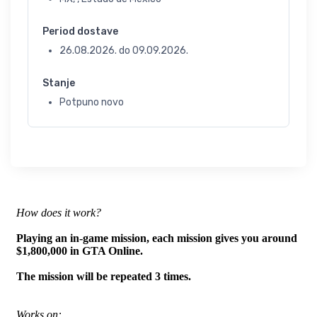
Period dostave
26.08.2026.
do
09.09.2026.
Stanje
Potpuno novo