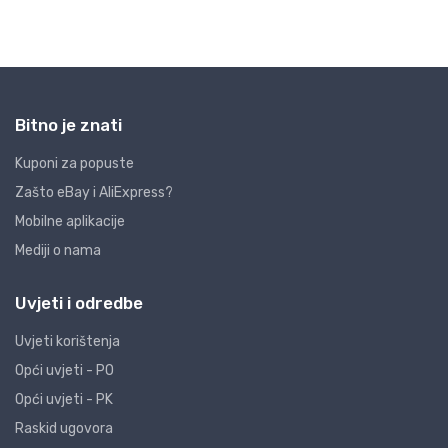
Bitno je znati
Kuponi za popuste
Zašto eBay i AliExpress?
Mobilne aplikacije
Mediji o nama
Uvjeti i odredbe
Uvjeti korištenja
Opći uvjeti - PO
Opći uvjeti - PK
Raskid ugovora