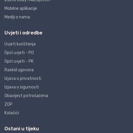
Mobilne aplikacije
Mediji o nama
Uvjeti i odredbe
Uvjeti korištenja
Opći uvjeti - PO
Opći uvjeti - PK
Raskid ugovora
Izjava o privatnosti
Izjava o sigurnosti
Obavijest potrošačima
ZOP
Kolačići
Ostani u tijeku