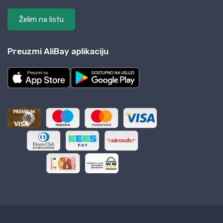
Želim na listu
Preuzmi AliBay aplikaciju