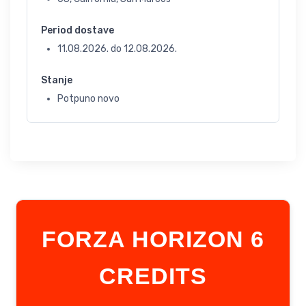
Period dostave
11.08.2026.
do
12.08.2026.
Stanje
Potpuno novo