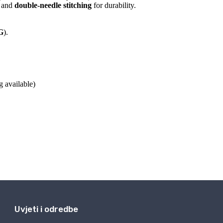
Uvjeti i odredbe