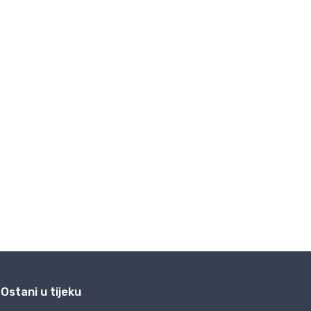
Ostani u tijeku