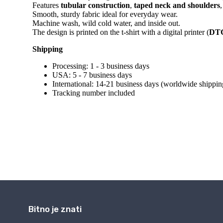
Bitno je znati