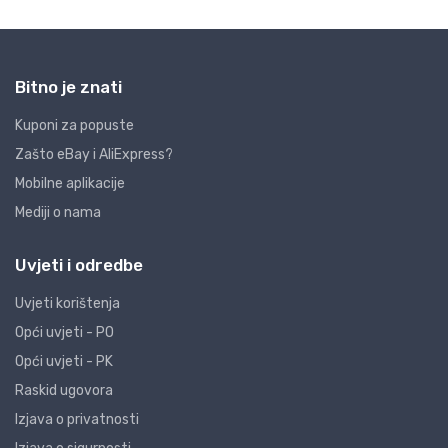
Bitno je znati
Kuponi za popuste
Zašto eBay i AliExpress?
Mobilne aplikacije
Mediji o nama
Uvjeti i odredbe
Uvjeti korištenja
Opći uvjeti - PO
Opći uvjeti - PK
Raskid ugovora
Izjava o privatnosti