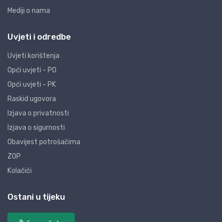
Mediji o nama
Uvjeti i odredbe
Uvjeti korištenja
Opći uvjeti - PO
Opći uvjeti - PK
Raskid ugovora
Izjava o privatnosti
Izjava o sigurnosti
Obavijest potrošačima
ZOP
Kolačići
Ostani u tijeku