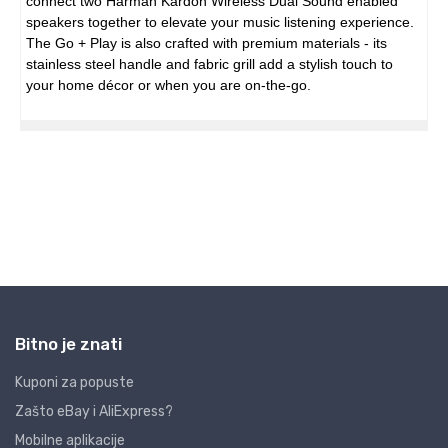
Bitno je znati
Kuponi za popuste
Zašto eBay i AliExpress?
Mobilne aplikacije