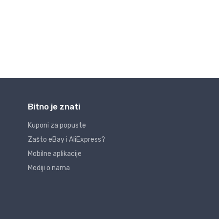
Bitno je znati
Kuponi za popuste
Zašto eBay i AliExpress?
Mobilne aplikacije
Mediji o nama