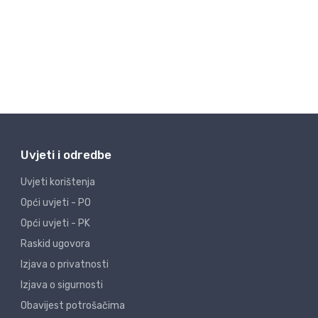
Uvjeti i odredbe
Uvjeti korištenja
Opći uvjeti - PO
Opći uvjeti - PK
Raskid ugovora
Izjava o privatnosti
Izjava o sigurnosti
Obavijest potrošačima