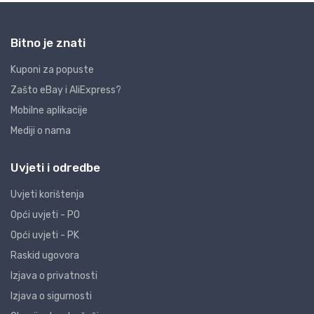
Bitno je znati
Kuponi za popuste
Zašto eBay i AliExpress?
Mobilne aplikacije
Mediji o nama
Uvjeti i odredbe
Uvjeti korištenja
Opći uvjeti - PO
Opći uvjeti - PK
Raskid ugovora
Izjava o privatnosti
Izjava o sigurnosti