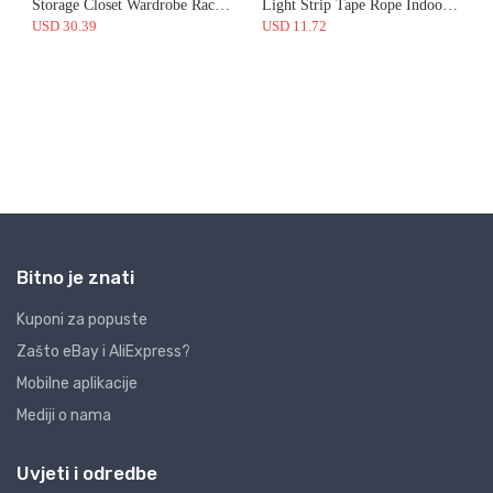
Bitno je znati
Kuponi za popuste
Zašto eBay i AliExpress?
Mobilne aplikacije
Mediji o nama
Uvjeti i odredbe