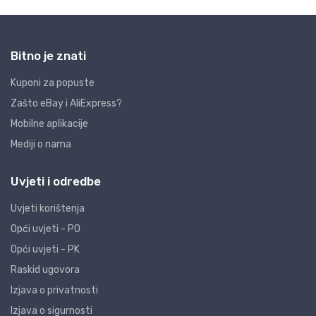
Bitno je znati
Kuponi za popuste
Zašto eBay i AliExpress?
Mobilne aplikacije
Mediji o nama
Uvjeti i odredbe
Uvjeti korištenja
Opći uvjeti - PO
Opći uvjeti - PK
Raskid ugovora
Izjava o privatnosti
Izjava o sigurnosti