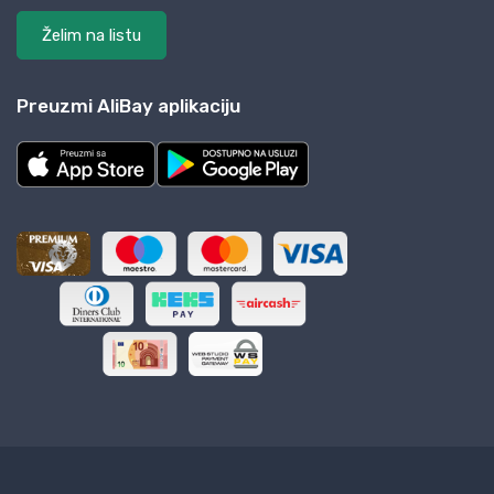
Želim na listu
Preuzmi AliBay aplikaciju