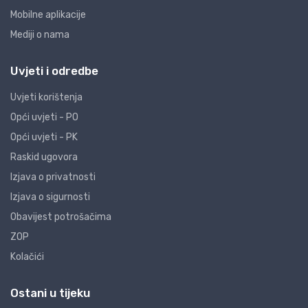
Mobilne aplikacije
Mediji o nama
Uvjeti i odredbe
Uvjeti korištenja
Opći uvjeti - PO
Opći uvjeti - PK
Raskid ugovora
Izjava o privatnosti
Izjava o sigurnosti
Obavijest potrošačima
ZOP
Kolačići
Ostani u tijeku