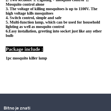
Bitno je znati