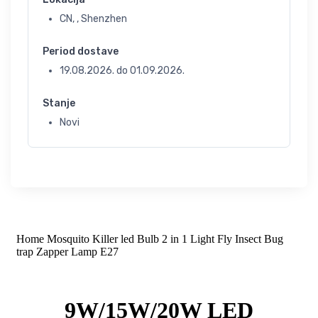
CN, , Shenzhen
Period dostave
19.08.2026.
do
01.09.2026.
Stanje
Novi