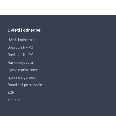
Uvjeti i odredbe
Uvjeti korištenja
Opći uvjeti - PO
Opći uvjeti - PK
Raskid ugovora
Izjava o privatnosti
Izjava o sigurnosti
Obavijest potrošačima
ZOP
Kolačići