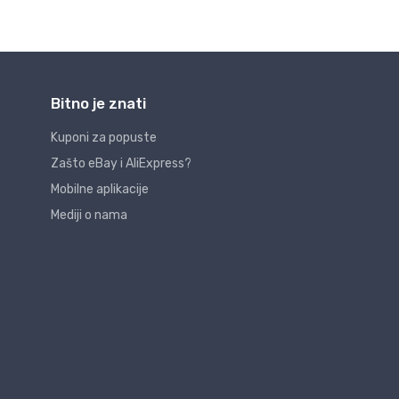
Bitno je znati
Kuponi za popuste
Zašto eBay i AliExpress?
Mobilne aplikacije
Mediji o nama