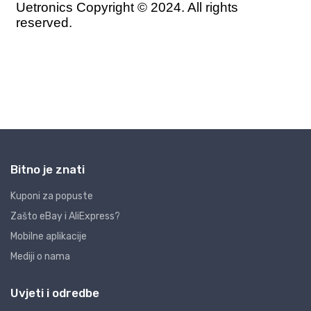
Bitno je znati
Kuponi za popuste
Zašto eBay i AliExpress?
Mobilne aplikacije
Mediji o nama
Uvjeti i odredbe