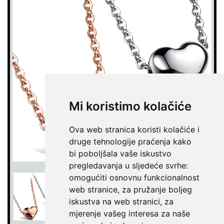
Mi koristimo kolačiće
Ova web stranica koristi kolačiće i
druge tehnologije praćenja kako
bi poboljšala vaše iskustvo
pregledavanja u sljedeće svrhe:
omogućiti osnovnu funkcionalnost
web stranice
,
za pružanje boljeg
iskustva na web stranici
,
za
mjerenje vašeg interesa za naše