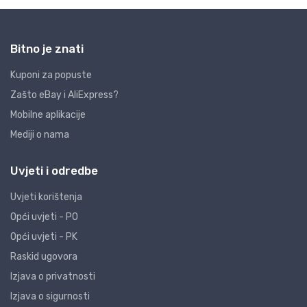
Bitno je znati
Kuponi za popuste
Zašto eBay i AliExpress?
Mobilne aplikacije
Mediji o nama
Uvjeti i odredbe
Uvjeti korištenja
Opći uvjeti - PO
Opći uvjeti - PK
Raskid ugovora
Izjava o privatnosti
Izjava o sigurnosti