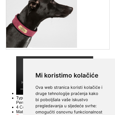
Mi koristimo kolačiće
Ova web stranica koristi kolačiće i
druge tehnologije praćenja kako
bi poboljšala vaše iskustvo
pregledavanja u sljedeće svrhe:
omogućiti osnovnu funkcionalnost