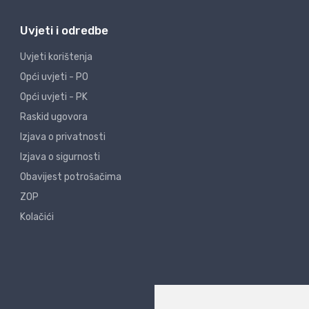
Uvjeti i odredbe
Uvjeti korištenja
Opći uvjeti - PO
Opći uvjeti - PK
Raskid ugovora
Izjava o privatnosti
Izjava o sigurnosti
Obavijest potrošačima
ZOP
Kolačići