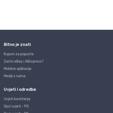
Bitno je znati
Kuponi za popuste
Zašto eBay i AliExpress?
Mobilne aplikacije
Mediji o nama
Uvjeti i odredbe
Uvjeti korištenja
Opći uvjeti - PO