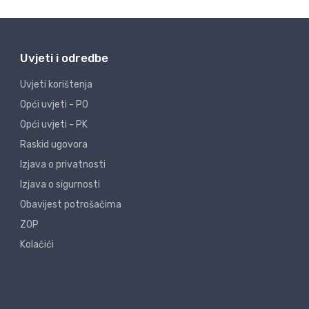
Uvjeti i odredbe
Uvjeti korištenja
Opći uvjeti - PO
Opći uvjeti - PK
Raskid ugovora
Izjava o privatnosti
Izjava o sigurnosti
Obavijest potrošačima
ZOP
Kolačići