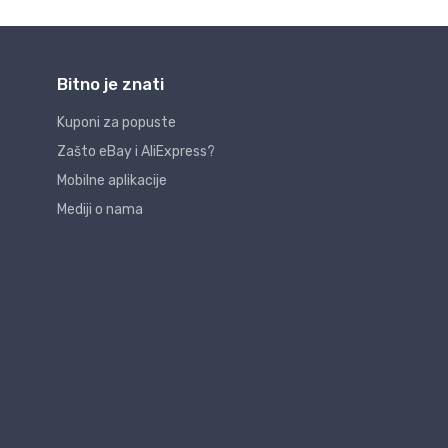
Bitno je znati
Kuponi za popuste
Zašto eBay i AliExpress?
Mobilne aplikacije
Mediji o nama