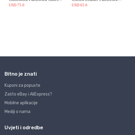
Bitno je znati
Kuponi za popuste
Zašto eBay i AliExpress?
Mobilne aplikacije
Mediji o nama
Uvjeti i odredbe