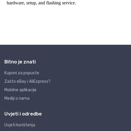
Bitno je znati
Kuponi za popuste
Zašto eBay i AliExpress?
Mobilne aplikacije
Mediji o nama
Uvjeti i odredbe
Uvjeti korištenja