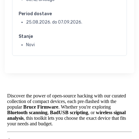
Period dostave
25.08.2026.
do
07.09.2026.
Stanje
Novi