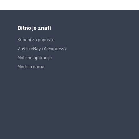
Bitno je znati
Kuponi za popuste
Zašto eBay i AliExpress?
Mobilne aplikacije
Mediji o nama