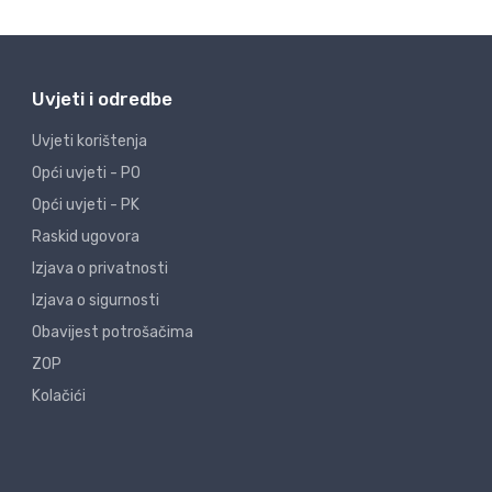
Uvjeti i odredbe
Uvjeti korištenja
Opći uvjeti - PO
Opći uvjeti - PK
Raskid ugovora
Izjava o privatnosti
Izjava o sigurnosti
Obavijest potrošačima
ZOP
Kolačići