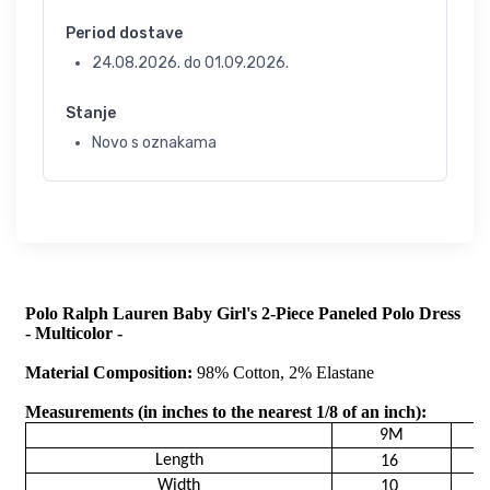
Period dostave
24.08.2026.
do
01.09.2026.
Stanje
Novo s oznakama