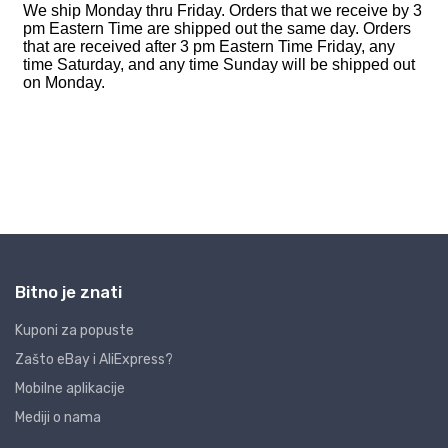
Bitno je znati
Kuponi za popuste
Zašto eBay i AliExpress?
Mobilne aplikacije
Mediji o nama