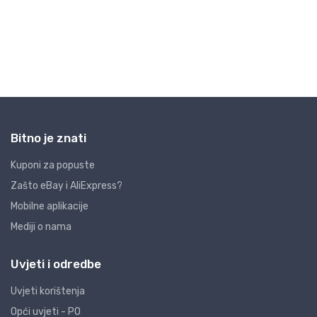
Bitno je znati
Kuponi za popuste
Zašto eBay i AliExpress?
Mobilne aplikacije
Mediji o nama
Uvjeti i odredbe
Uvjeti korištenja
Opći uvjeti - PO