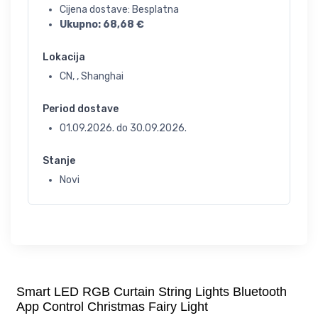
Cijena dostave: Besplatna
Ukupno:
68,68
€
Lokacija
CN, , Shanghai
Period dostave
01.09.2026.
do
30.09.2026.
Stanje
Novi