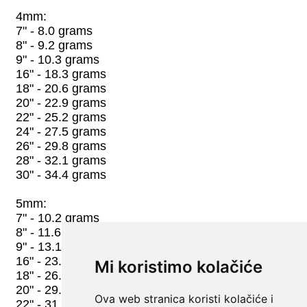
Mi koristimo kolačiće
Ova web stranica koristi kolačiće i