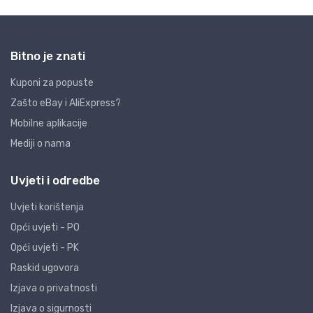
Bitno je znati
Kuponi za popuste
Zašto eBay i AliExpress?
Mobilne aplikacije
Mediji o nama
Uvjeti i odredbe
Uvjeti korištenja
Opći uvjeti - PO
Opći uvjeti - PK
Raskid ugovora
Izjava o privatnosti
Izjava o sigurnosti