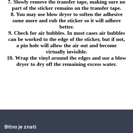
Bitno je znati