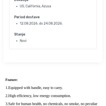
US, California, Azusa
Period dostave
12.08.2026.
do
24.08.2026.
Stanje
Novi