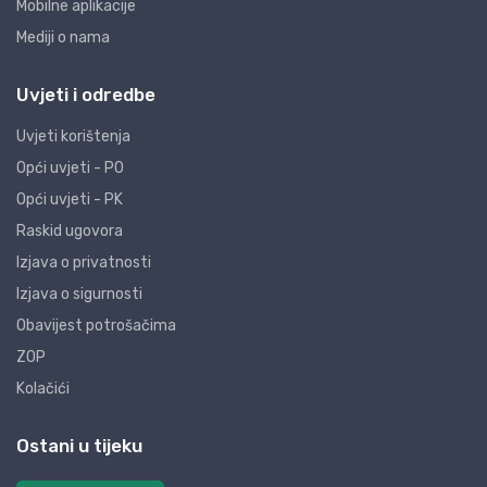
Mobilne aplikacije
Mediji o nama
Uvjeti i odredbe
Uvjeti korištenja
Opći uvjeti - PO
Opći uvjeti - PK
Raskid ugovora
Izjava o privatnosti
Izjava o sigurnosti
Obavijest potrošačima
ZOP
Kolačići
Ostani u tijeku