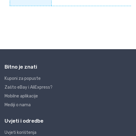
Bitno je znati
Kuponi za popuste
Zašto eBay i AliExpress?
Mobilne aplikacije
Mediji o nama
Uvjeti i odredbe
Uvjeti korištenja