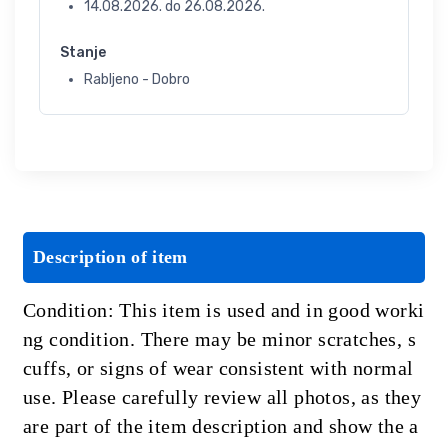
14.08.2026.
do
26.08.2026.
Stanje
Rabljeno - Dobro