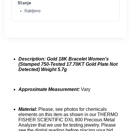
Stanje
Rabljeno