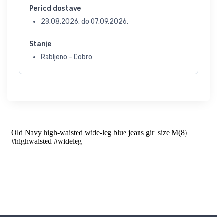
Period dostave
28.08.2026.
do
07.09.2026.
Stanje
Rabljeno - Dobro