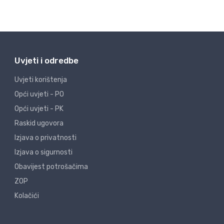
Uvjeti i odredbe
Uvjeti korištenja
Opći uvjeti - PO
Opći uvjeti - PK
Raskid ugovora
Izjava o privatnosti
Izjava o sigurnosti
Obavijest potrošačima
ZOP
Kolačići