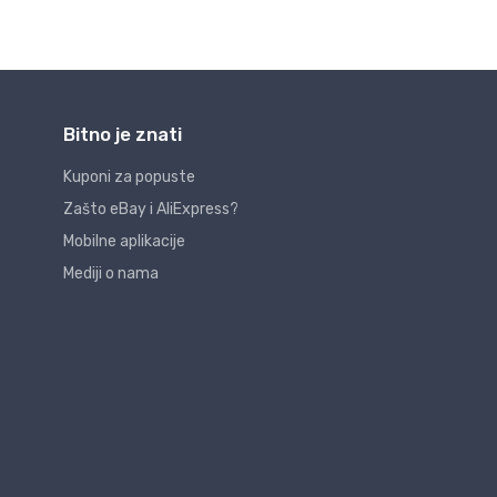
Bitno je znati
Kuponi za popuste
Zašto eBay i AliExpress?
Mobilne aplikacije
Mediji o nama