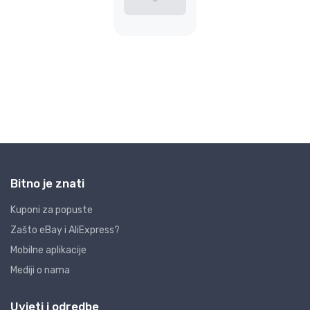
Bitno je znati
Kuponi za popuste
Zašto eBay i AliExpress?
Mobilne aplikacije
Mediji o nama
Uvjeti i odredbe