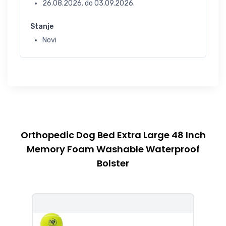
26.08.2026.
do
03.09.2026.
Stanje
Novi