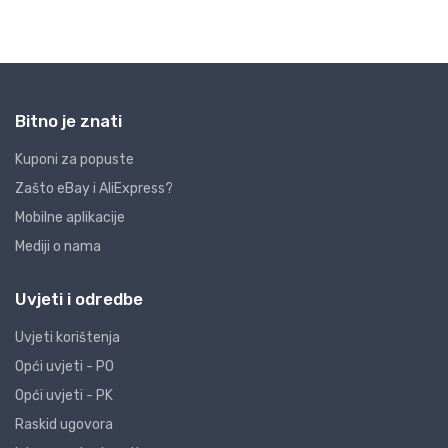
Bitno je znati
Kuponi za popuste
Zašto eBay i AliExpress?
Mobilne aplikacije
Mediji o nama
Uvjeti i odredbe
Uvjeti korištenja
Opći uvjeti - PO
Opći uvjeti - PK
Raskid ugovora