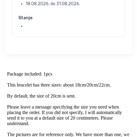
18.08.2026.
do
31.08.2026.
Stanje