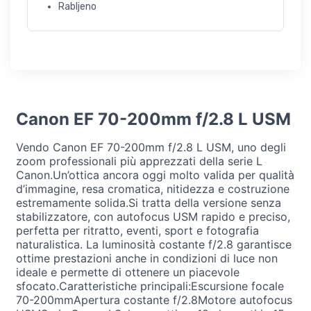
Rabljeno