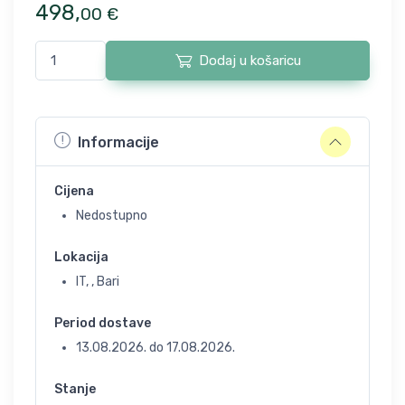
498
,
00
€
Dodaj u košaricu
Informacije
Cijena
Nedostupno
Lokacija
IT, , Bari
Period dostave
13.08.2026.
do
17.08.2026.
Stanje