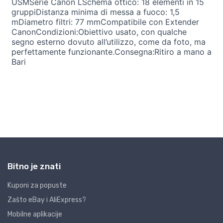
Bitno je znati
Kuponi za popuste
Zašto eBay i AliExpress?
Mobilne aplikacije