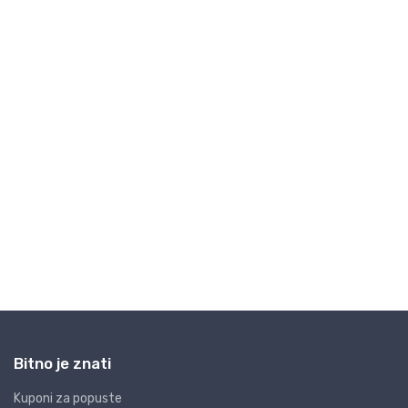
Bitno je znati
Kuponi za popuste