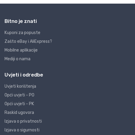
Bitno je znati
Kuponi za popuste
Zašto eBay i AliExpress?
Mobilne aplikacije
Mediji o nama
Uvjeti i odredbe
Uvjeti korištenja
Opći uvjeti - PO
Opći uvjeti - PK
Raskid ugovora
Izjava o privatnosti
Izjava o sigurnosti