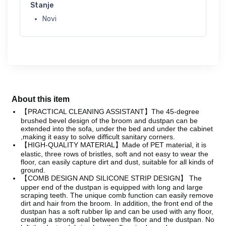
Stanje
Novi