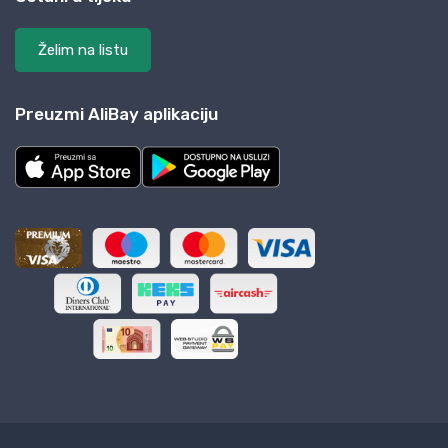
Želim na listu
Preuzmi AliBay aplikaciju