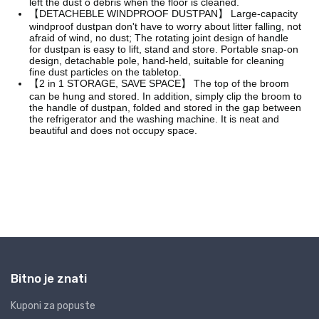
Bitno je znati
Kuponi za popuste