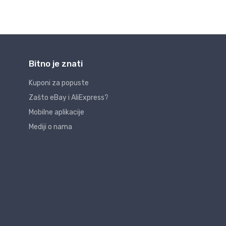
Bitno je znati
Kuponi za popuste
Zašto eBay i AliExpress?
Mobilne aplikacije
Mediji o nama