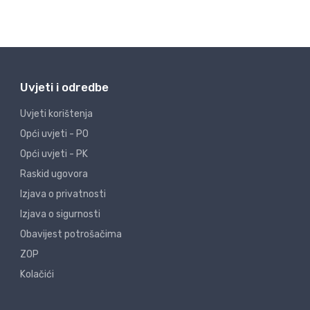
Uvjeti i odredbe
Uvjeti korištenja
Opći uvjeti - PO
Opći uvjeti - PK
Raskid ugovora
Izjava o privatnosti
Izjava o sigurnosti
Obavijest potrošačima
ZOP
Kolačići