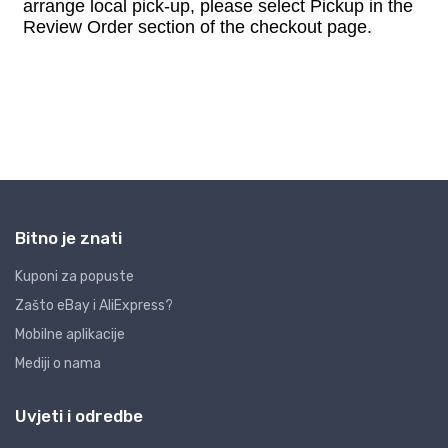
Bitno je znati
Kuponi za popuste
Zašto eBay i AliExpress?
Mobilne aplikacije
Mediji o nama
Uvjeti i odredbe