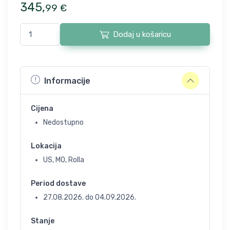
345
,
99
€
Dodaj u košaricu
Informacije
Cijena
Nedostupno
Lokacija
US, MO, Rolla
Period dostave
27.08.2026.
do
04.09.2026.
Stanje