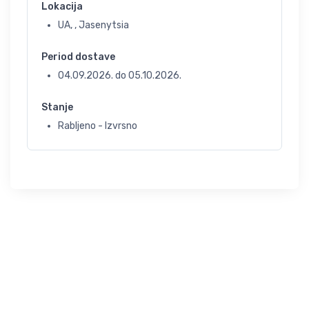
Lokacija
UA, , Jasenytsia
Period dostave
04.09.2026.
do
05.10.2026.
Stanje
Rabljeno - Izvrsno