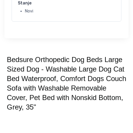
Stanje
Novi