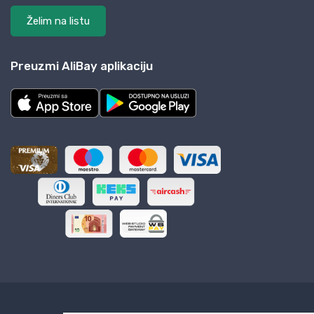
Želim na listu
Preuzmi AliBay aplikaciju