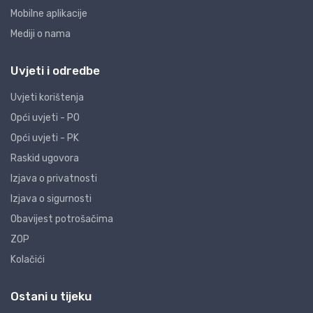
Mobilne aplikacije
Mediji o nama
Uvjeti i odredbe
Uvjeti korištenja
Opći uvjeti - PO
Opći uvjeti - PK
Raskid ugovora
Izjava o privatnosti
Izjava o sigurnosti
Obavijest potrošačima
ZOP
Kolačići
Ostani u tijeku